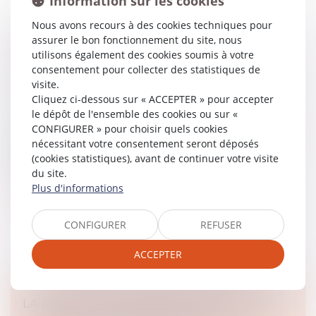
Information sur les cookies
Nous avons recours à des cookies techniques pour
SOUS-TRAITANCE ET GARANTIE DE
assurer le bon fonctionnement du site, nous
PAIEMENT : LA COUR DE CASSATION
utilisons également des cookies soumis à votre
consentement pour collecter des statistiques de
CONFIRME LA RESPONSABILITÉ DU
visite.
DIRIGEANT DE DROIT
Cliquez ci-dessous sur « ACCEPTER » pour accepter
Droit immobilier
/
Droit de la construction
le dépôt de l'ensemble des cookies ou sur «
En matière de construction de maisons individuelles,
CONFIGURER » pour choisir quels cookies
l’article L 241-9 du Code de la construction et de
nécessitant votre consentement seront déposés
l’habitation impose au constructeur de justifier d’une
(cookies statistiques), avant de continuer votre visite
garantie de paieme...
du site.
Plus d'informations
Lire la suite
CONFIGURER
REFUSER
ACCEPTER
LA PORTÉE DE L’ENGAGEMENT DE LA