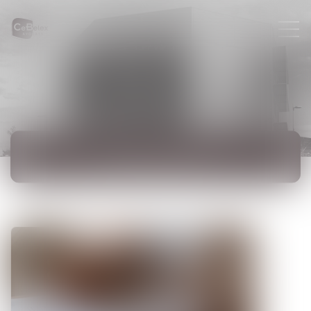
ACTUALITÉS