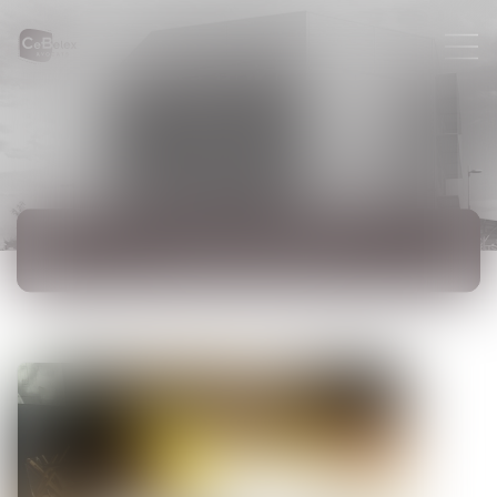
ACTUALITÉS