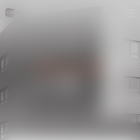
PLAN DU SITE